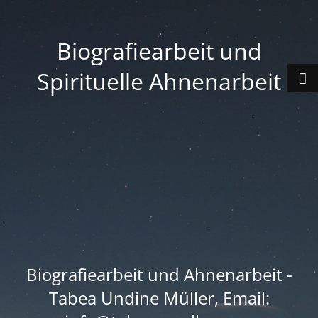
Biografiearbeit und
Spirituelle Ahnenarbeit
Biografiearbeit und Ahnenarbeit -
Tabea Undine Müller, Email: